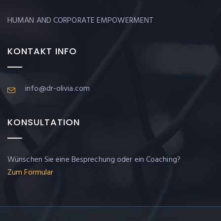
HUMAN AND CORPORATE EMPOWERMENT
KONTAKT INFO
info@dr-olivia.com
KONSULTATION
Wünschen Sie eine Besprechung oder ein Coaching?
Zum Formular